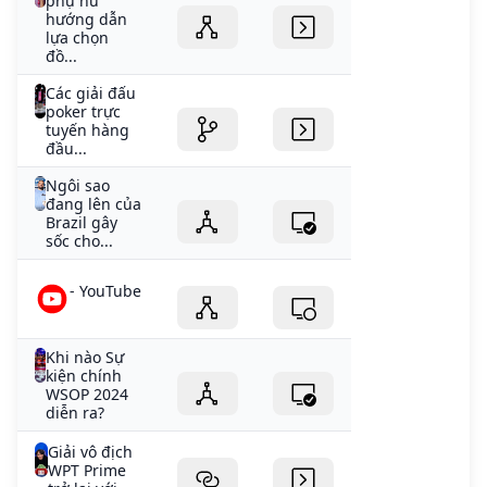
phụ nữ
hướng dẫn
lựa chọn
đồ...
Các giải đấu
poker trực
tuyến hàng
đầu...
Ngôi sao
đang lên của
Brazil gây
sốc cho...
- YouTube
Khi nào Sự
kiện chính
WSOP 2024
diễn ra?
Giải vô địch
WPT Prime