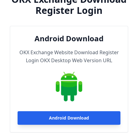
Register Login
Android Download
OKX Exchange Website Download Register
Login OKX Desktop Web Version URL
Android Download