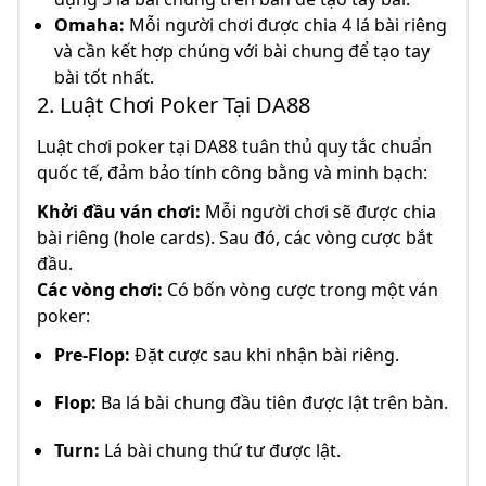
Omaha:
Mỗi người chơi được chia 4 lá bài riêng
và cần kết hợp chúng với bài chung để tạo tay
bài tốt nhất.
2. Luật Chơi Poker Tại DA88
Luật chơi poker tại DA88 tuân thủ quy tắc chuẩn
quốc tế, đảm bảo tính công bằng và minh bạch:
Khởi đầu ván chơi:
Mỗi người chơi sẽ được chia
bài riêng (hole cards). Sau đó, các vòng cược bắt
đầu.
Các vòng chơi:
Có bốn vòng cược trong một ván
poker:
Pre-Flop:
Đặt cược sau khi nhận bài riêng.
Flop:
Ba lá bài chung đầu tiên được lật trên bàn.
Turn:
Lá bài chung thứ tư được lật.