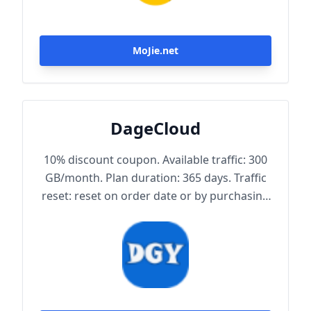
MoJie.net
DageCloud
10% discount coupon. Available traffic: 300
GB/month. Plan duration: 365 days. Traffic
reset: reset on order date or by purchasing
traffic package. Maximum achievable
bandwidth: 1000 Mbps. Node protocol:
Trojan.