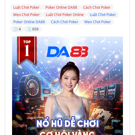
Luật Chơi Poker
Poker Online DA88
Cách Chơi Poker
Mẹo Chơi Poker
Luật Chơi Poker Online
Luật Chơi Poker
Poker Online DA88
Cách Chơi Poker
Mẹo Chơi Poker
🕒 4
🗒️ 659