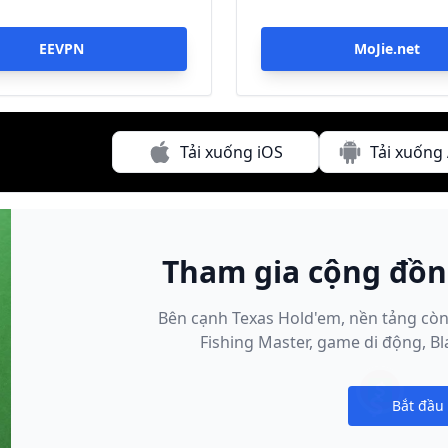
EEVPN
MoJie.net
Tải xuống iOS
Tải xuống
Tham gia cộng đồn
game lớn nh
Bên cạnh Texas Hold'em, nền tảng còn
Fishing Master, game di động, Bl
Bắt đầu
Notification