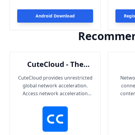
Android Download
Regis
Recommend
CuteCloud - The
Cutest Cloud
CuteCloud provides unrestricted
Networ
global network acceleration.
conne
Access network acceleration
conten
services connected with
hundreds of content providers
worldwide. With up to 2000Mbps
single-line access capacity and
1000+ high-speed servers