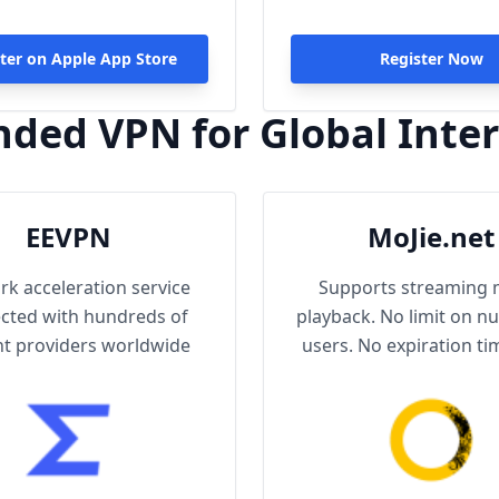
ter on Apple App Store
Register Now
ed VPN for Global Inter
EEVPN
MoJie.net
k acceleration service
Supports streaming 
cted with hundreds of
playback. No limit on n
t providers worldwide
users. No expiration tim
No network speed li