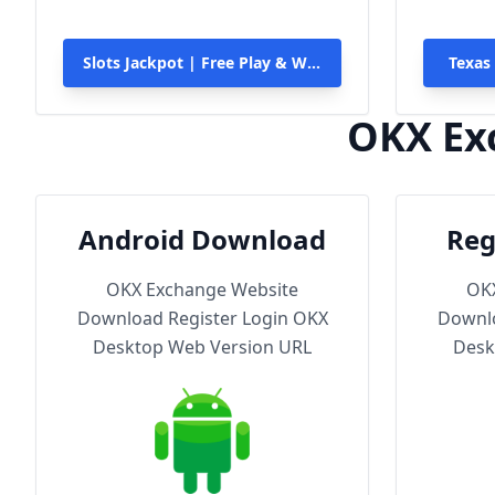
Slots Jackpot | Free Play & Win
Texas
Big
OKX Ex
Android Download
Reg
OKX Exchange Website
OK
Download Register Login OKX
Downlo
Desktop Web Version URL
Desk