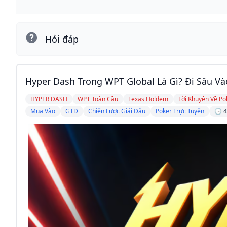
Hỏi đáp
Hyper Dash Trong WPT Global Là Gì? Đi Sâu V
HYPER DASH
WPT Toàn Cầu
Texas Holdem
Lời Khuyên Về Po
Mua Vào
GTD
Chiến Lược Giải Đấu
Poker Trực Tuyến
🕒 4