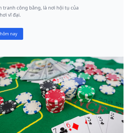
line mới của bạn
h tranh công bằng, là nơi hội tụ của
ơi vĩ đại.
 hôm nay
s