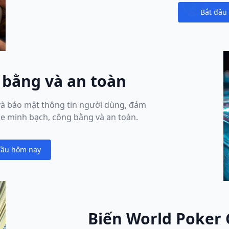
Bắt đầu
Notification
 bằng và an toàn
à bảo mật thông tin người dùng, đảm
e minh bạch, công bằng và an toàn.
đầu hôm nay
ions
Biến World Poker 