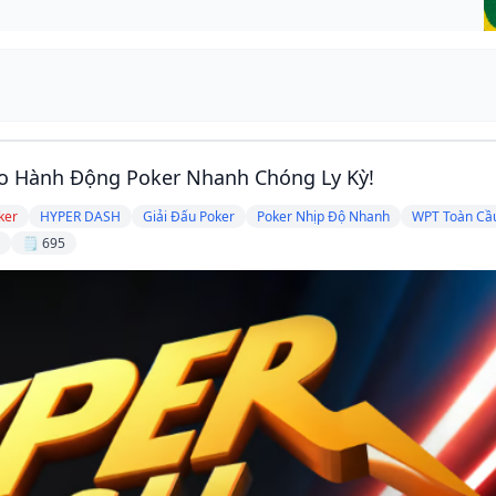
ào Hành Động Poker Nhanh Chóng Ly Kỳ!
ker
HYPER DASH
Giải Đấu Poker
Poker Nhịp Độ Nhanh
WPT Toàn Cầ
🗒️ 695
Tải WP