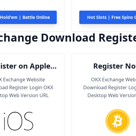
 Hold'em | Battle Online
Hot Slots | Free Spins 
change Download Registe
ister on Apple
Register N
App Store
X Exchange Website
OKX Exchange Webs
ad Register Login OKX
Download Register Lo
top Web Version URL
Desktop Web Versio