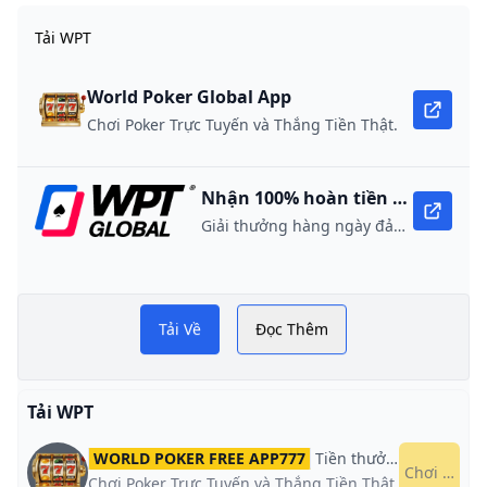
tải wpt global WPT
King / WPT Global
Tải WPT
Global Việt Nam Xác
minh Tài khoản Tại
sao tôi cần phải xác
World Poker Global App
minh tài khoản? Là
Chơi Poker Trực Tuyến và Thắng Tiền Thật.
một Nhà điều hành
có giấy phép tuân thủ
Nhận 100% hoàn tiền khi nạp lần đầu
các luật và quy định
hiện hành chúng tôi
Giải thưởng hàng ngày đảm bảo 10,000 USD
phải xác định danh
tính của người chơi
g
và do đó chúng tôi
Tải Về
Đọc Thêm
yêu cầu một số tài
!
liệu nhất định để xác
minh Tài khoản
Người chơi của bạn.
Tải WPT
Những tài liệu nào tôi
cần cung cấp để xác
WORLD POKER FREE APP777
Tiền thưởng chào mừng
Chơi ngay
Chơi Poker Trực Tuyến và Thắng Tiền Thật.
minh tài khoản của