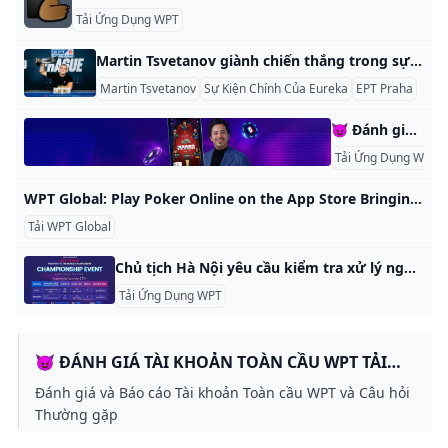
Tải Ứng Dụng WPT
Martin Tsvetanov giành chiến thắng trong sự kiện chính Eureka phá kỷ lục tại EPT Praha Martin Tsvetanov của Bulgaria đã giành chiến thắng trong Sự kiện chính Eureka trị giá 1.100 € tại Giải PokerStars European Poker Tour (EPT) năm 2024 ở Praha, kiếm được 449.034 €. Giải đấu đã thu hút 4.732 người tham gia và tạo ra tổng giải thưởng 4.542.720 €, kết thúc với việc Tsvetanov đạt được thỏa thuận đối đầu với Gerald Karlic người Áo, người đã mang về nhà 396.
Martin Tsvetanov
Sự Kiện Chính Của Eureka
EPT Praha
😈 Đánh giá Tài khoản Toàn cầu WPT tải wpt global WPT Global Việt Nam Xác minh Tài khoản Tại sao tôi cần phải xác minh tài khoản? Là một Nhà điều hành có giấy phép tuân thủ các luật và quy định hiện hành chúng tôi phải xác định danh tính của người chơi và do đó chúng tôi yêu cầu một số tài liệu nhất định để xác minh Tài khoản Người chơi của bạn. Những tài liệu nào tôi cần cung cấp để xác minh tài khoản của mình? 🎹 Đánh giá và Báo cáo Tài khoản Toàn cầu WPT và Câu hỏi Thường gặp Tại sao tôi cần phải xác minh tài khoản? Là một Nhà điều hành có giấy phép tuân thủ các luật và quy định hiện hành, chúng tôi phải xác định danh tính của người chơi và do đó, chúng tôi yêu cầu một số tài liệu nhất định để xác minh Tài khoản Người chơi của bạn.
Tải Ứng Dụng WPT
‎WPT Global: Play Poker Online on the App Store Bringing the world to the World Poker Tour, we are WPT Global. Download our app today to play your favourite poker games, enjoy exciting Casino action, get in… Poker Tournaments & Card Games WPT Global #91 in Casino 5.0 • 1 Rating Free FairGame AI technology guarantees a great game on WPT Global!Bringing the world to the World Poker Tour, we are WPT Global. Download our app today to play your favourite poker games, enjoy exciting Casino action, get in the action with our Sportsbook and win trips around the globe to play poker.
Tải WPT Global
Chủ tịch Hà Nội yêu cầu kiểm tra xử lý ngay giải poker WPT Vietnam 2024 Chủ tịch UBND TP Hà Nội Trần Sỹ Thanh giao Sở Văn hóa và Thể thao Hà Nội chủ trì, phối hợp với Công an thành phố và các đơn vị liên quan khẩn trương kiểm tra, làm rõ thông tin liên quan đến giải poker WPT Vietnam 2024 Đông Hồ 13/05/2024 11:35 Chia sẻ (NLĐO)- Chủ tịch UBND TP Hà Nội Trần Sỹ Thanh giao Sở Văn hóa và Thể thao Hà Nội chủ trì, phối hợp với Công an thành phố và các đơn vị liên quan khẩn trương kiểm tra, làm rõ thông tin liên quan đến giải poker WPT Vietnam 2024 Ngày 13-5, liên quan đến thông tin “Rà soát giải poker dự kiến tổ chức ở Hà Nội” mà Báo Người Lao Động phản ánh ngày 12-5, Chủ tịch UBND TP Hà Nội Trần Sỹ Thanh giao Sở Văn hóa và Thể thao Hà Nội chủ trì, phối hợp với Công an thành phố và các đơn vị liên quan khẩn trương kiểm tra, làm rõ thông tin báo nêu.
Tải Ứng Dụng WPT
😈 ĐÁNH GIÁ TÀI KHOẢN TOÀN CẦU WPT TẢI
WPT GLOBAL WPT GLOBAL VIỆT NAM XÁC MINH
Đánh giá và Báo cáo Tài khoản Toàn cầu WPT và Câu hỏi
TÀI KHOẢN TẠI SAO TÔI CẦN PHẢI XÁC MINH
Thường gặp
TÀI KHOẢN? LÀ MỘT NHÀ ĐIỀU HÀNH CÓ GIẤY