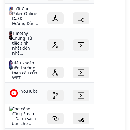
Luật Chơi
Poker Online
Da88 –
Hướng Dẫn...
Timothy
Chung: Từ
tiệc sinh
nhật đến
nhà...
Điều khoản
tiền thưởng
toàn cầu của
WPT:...
- YouTube
Chợ cộng
đồng Steam
:: Danh sách
bán cho...