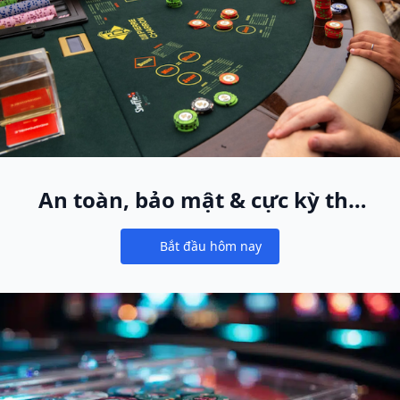
An toàn, bảo mật & cực kỳ thú
vị
Bắt đầu hôm nay
Notifications