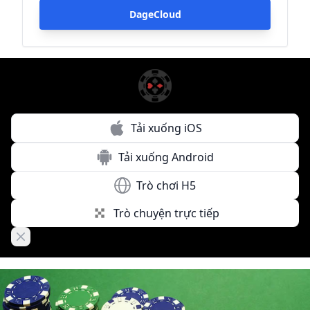
DageCloud
Tải xuống iOS
Tải xuống Android
Trò chơi H5
Trò chuyện trực tiếp
Close banner