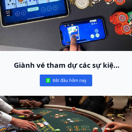
Giành vé tham dự các sự kiện
World Poker Free App trực tiếp
Bắt đầu hôm nay
toàn cầu
Notifications