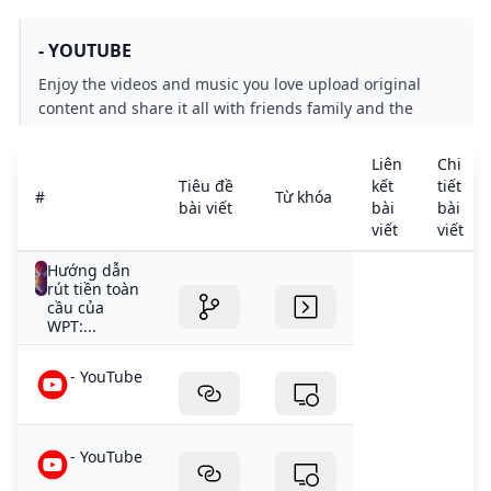
tuyến và trò chơi bằng tiền thật an toàn nhất.
- YOUTUBE
Enjoy the videos and music you love upload original
content and share it all with friends family and the
world on YouTube.
Liên
Chi
Tiêu đề
kết
tiết
#
Từ khóa
bài viết
bài
bài
viết
viết
Hướng dẫn
rút tiền toàn
cầu của
WPT:...
- YouTube
- YouTube