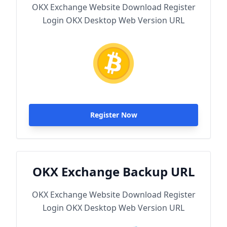
OKX Exchange Website Download Register
Login OKX Desktop Web Version URL
Register Now
OKX Exchange Backup URL
OKX Exchange Website Download Register
Login OKX Desktop Web Version URL