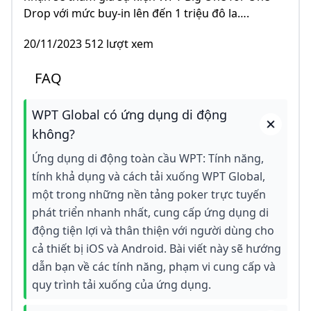
Drop với mức buy-in lên đến 1 triệu đô la….
20/11/2023 512 lượt xem
FAQ
WPT Global có ứng dụng di động
không?
Ứng dụng di động toàn cầu WPT: Tính năng,
tính khả dụng và cách tải xuống WPT Global,
một trong những nền tảng poker trực tuyến
phát triển nhanh nhất, cung cấp ứng dụng di
động tiện lợi và thân thiện với người dùng cho
cả thiết bị iOS và Android. Bài viết này sẽ hướng
dẫn bạn về các tính năng, phạm vi cung cấp và
quy trình tải xuống của ứng dụng.