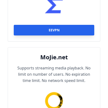
EEVPN
MoJie.net
Supports streaming media playback. No
limit on number of users. No expiration
time limit. No network speed limit.