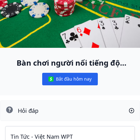
Bàn chơi người nổi tiếng độc
nhất
Bắt đầu hôm nay
Notifications
Hỏi đáp
Tin Tức - Việt Nam WPT