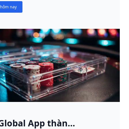
 hôm nay
s
Global App thành