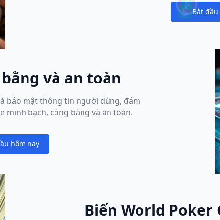
Bắt đầu
Notification
 bằng và an toàn
à bảo mật thông tin người dùng, đảm
e minh bạch, công bằng và an toàn.
đầu hôm nay
ions
Biến World Poker 