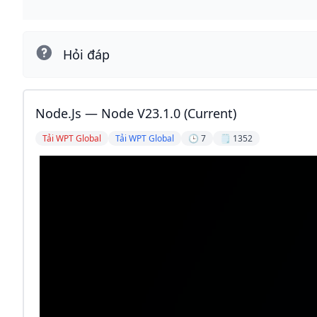
Hỏi đáp
Node.js — Node V23.1.0 (Current)
Tải WPT Global
Tải WPT Global
🕒 7
🗒️ 1352