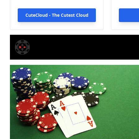
globally, enjoy fast and stable
connections anytime, anywhere.
CuteCloud - The Cutest Cloud