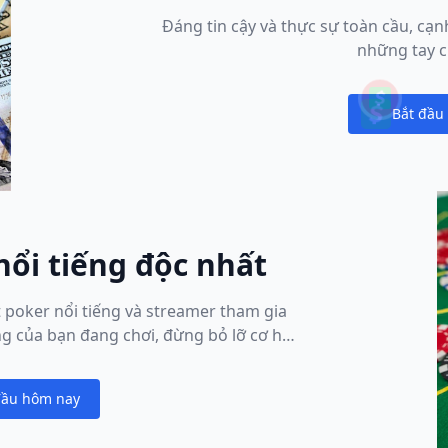
ngôi nhà poker on
Đáng tin cậy và thực sự toàn cầu, cạn
những tay ch
Bắt đầu
Notification
nổi tiếng độc nhất
 poker nổi tiếng và streamer tham gia
ng của bạn đang chơi, đừng bỏ lỡ cơ hội
iao lưu cùng họ!
đầu hôm nay
ions