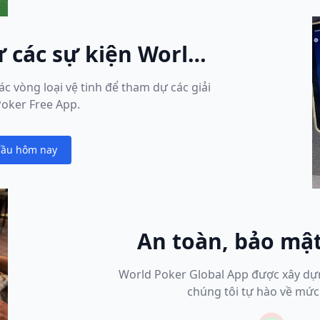
 các sự kiện World
trực tiếp toàn cầu
c vòng loại vệ tinh để tham dự các giải
oker Free App.
đầu hôm nay
ions
An toàn, bảo mật
World Poker Global App được xây dựn
chúng tôi tự hào về mức