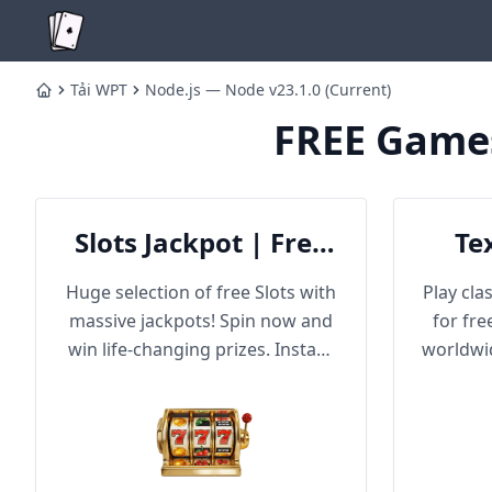
Tải WPT
Node.js — Node v23.1.0 (Current)
Home
FREE Games
Slots Jackpot | Free
Te
Play & Win Big
B
Huge selection of free Slots with
Play cla
massive jackpots! Spin now and
for fre
win life-changing prizes. Instant
worldwi
play, real excitement!
skills,