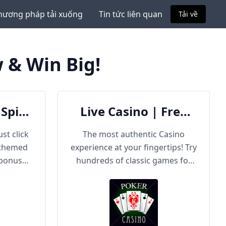
hương pháp tải xuống
Tin tức liên quan
Tải về
 & Win Big!
 Spins
Live Casino | Free
Trial Play
st click
The most authentic Casino
 themed
experience at your fingertips! Try
 bonus
hundreds of classic games for
 fun!
free, feel the thrill, win real
rewards!