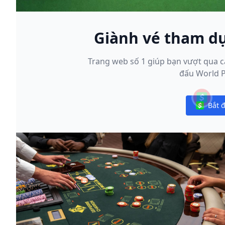
Giành vé tham dự
Poker Free App 
Trang web số 1 giúp bạn vượt qua cá
đấu World P
Bắt 
Notificat