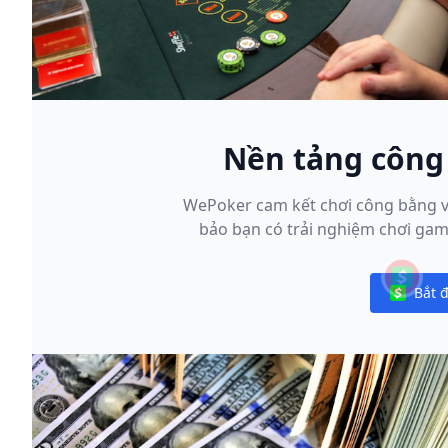
Nền tảng công
WePoker cam kết chơi công bằng v
bảo bạn có trải nghiệm chơi gam
Bắt 
Notificat