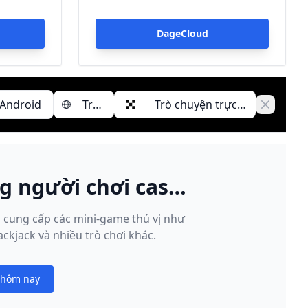
DageCloud
 Android
Trò
Trò chuyện trực
Close ba
chơi
tiếp
H5
g người chơi cash
ất thế giới
 cung cấp các mini-game thú vị như
ackjack và nhiều trò chơi khác.
 hôm nay
s