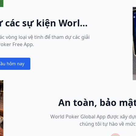
 các sự kiện World
trực tiếp toàn cầu
c vòng loại vệ tinh để tham dự các giải
oker Free App.
đầu hôm nay
ions
An toàn, bảo mật
World Poker Global App được xây dựn
chúng tôi tự hào về mức