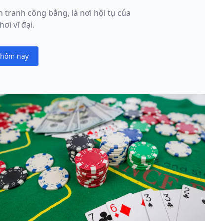
line mới của bạn
h tranh công bằng, là nơi hội tụ của
ơi vĩ đại.
 hôm nay
s