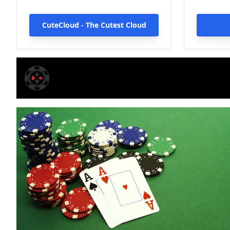
globally, enjoy fast and stable
connections anytime, anywhere.
CuteCloud - The Cutest Cloud