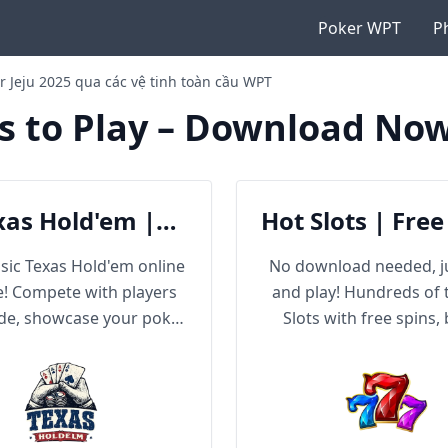
Poker WPT
P
 Jeju 2025 qua các vệ tinh toàn cầu WPT
 to Play – Download Now
xas Hold'em |
Hot Slots | Free
attle Online
Online
ssic Texas Hold'em online
No download needed, ju
e! Compete with players
and play! Hundreds of
de, showcase your poker
Slots with free spins,
 and win real cash prizes!
rounds, and non-stop