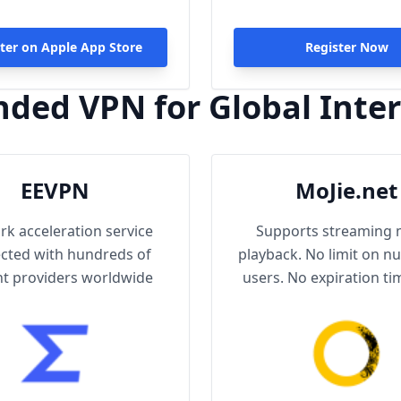
ter on Apple App Store
Register Now
ed VPN for Global Inter
EEVPN
MoJie.net
k acceleration service
Supports streaming 
cted with hundreds of
playback. No limit on n
t providers worldwide
users. No expiration tim
No network speed li