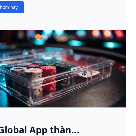
 hôm nay
s
Global App thành