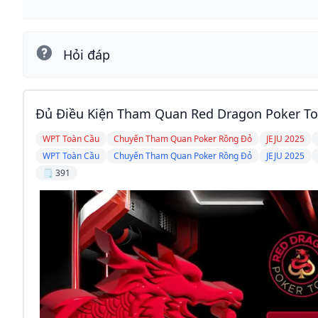
Hỏi đáp
Đủ Điều Kiện Tham Quan Red Dragon Poker Tou
WPT Toàn Cầu
Chuyến Tham Quan Poker Rồng Đỏ
JEJU 2025
WPT Toàn Cầu
Chuyến Tham Quan Poker Rồng Đỏ
JEJU 2025
🗒️ 391