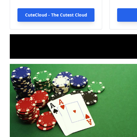
globally, enjoy fast and stable
connections anytime, anywhere.
CuteCloud - The Cutest Cloud