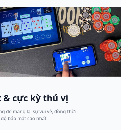
 & cực kỳ thú vị
g để mang lại sự vui vẻ, đồng thời
 độ bảo mật cao nhất.