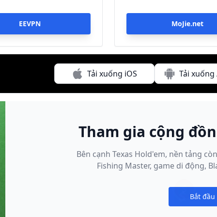
EEVPN
MoJie.net
Tải xuống iOS
Tải xuống
Tham gia cộng đồn
game lớn nh
Bên cạnh Texas Hold'em, nền tảng còn
Fishing Master, game di động, Bl
Bắt đầu
Notification