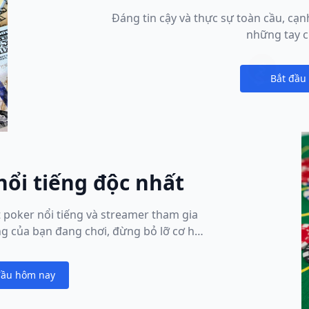
ngôi nhà poker on
Đáng tin cậy và thực sự toàn cầu, cạn
những tay ch
Bắt đầu
Notification
nổi tiếng độc nhất
 poker nổi tiếng và streamer tham gia
ng của bạn đang chơi, đừng bỏ lỡ cơ hội
iao lưu cùng họ!
đầu hôm nay
ions