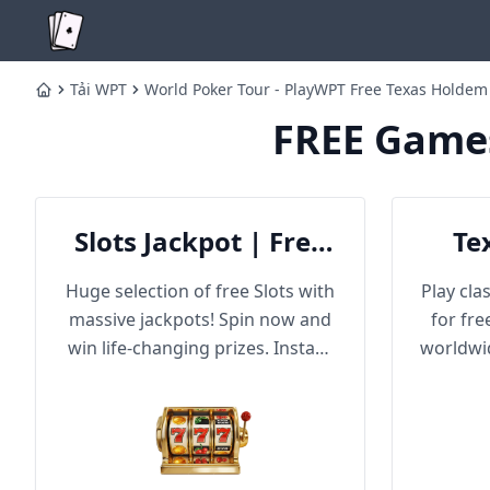
Tải WPT
Home
FREE Games
Slots Jackpot | Free
Te
Play & Win Big
B
Huge selection of free Slots with
Play cla
massive jackpots! Spin now and
for fre
win life-changing prizes. Instant
worldwi
play, real excitement!
skills,