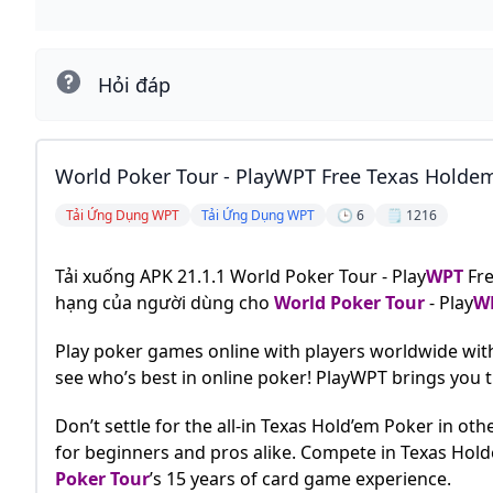
Hỏi đáp
World Poker Tour - PlayWPT Free Texas Holde
Tải Ứng Dụng WPT
Tải Ứng Dụng WPT
🕒 6
🗒️ 1216
Tải xuống APK 21.1.1 World Poker Tour - Play
WPT
Fre
hạng của người dùng cho
World Poker Tour
- Play
W
Play poker games online with players worldwide wi
see who’s best in online poker! PlayWPT brings you t
Don’t settle for the all-in Texas Hold’em Poker in ot
for beginners and pros alike. Compete in Texas Ho
Poker Tour
’s 15 years of card game experience.