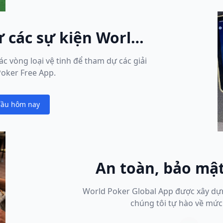
 các sự kiện World
trực tiếp toàn cầu
c vòng loại vệ tinh để tham dự các giải
oker Free App.
đầu hôm nay
ions
An toàn, bảo mật
World Poker Global App được xây dựn
chúng tôi tự hào về mức