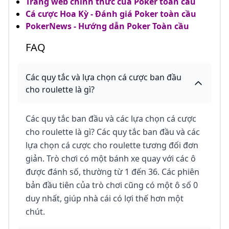
Trang web chính thức của Poker toàn cầu
Cá cược Hoa Kỳ - Đánh giá Poker toàn cầu
PokerNews - Hướng dẫn Poker Toàn cầu
FAQ
Các quy tắc và lựa chọn cá cược ban đầu
cho roulette là gì?
Các quy tắc ban đầu và các lựa chọn cá cược
cho roulette là gì? Các quy tắc ban đầu và các
lựa chọn cá cược cho roulette tương đối đơn
giản. Trò chơi có một bánh xe quay với các ô
được đánh số, thường từ 1 đến 36. Các phiên
bản đầu tiên của trò chơi cũng có một ô số 0
duy nhất, giúp nhà cái có lợi thế hơn một
chút.