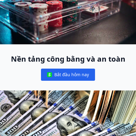
Nền tảng công bằng và an toàn
Bắt đầu hôm nay
Notifications