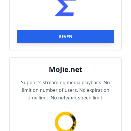
EEVPN
MoJie.net
Supports streaming media playback. No
limit on number of users. No expiration
time limit. No network speed limit.