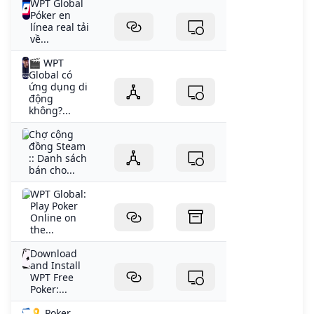
WPT Global
Póker en
línea real tải
về...
🎬 WPT
Global có
ứng dụng di
động
không?...
Chợ cộng
đồng Steam
:: Danh sách
bán cho...
‎WPT Global:
Play Poker
Online on
the...
Download
and Install
WPT Free
Poker:...
🎗️ Poker