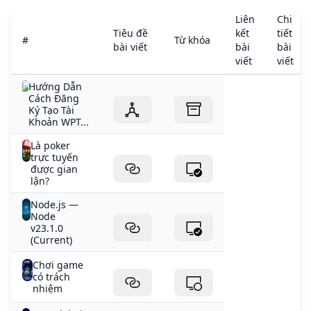
Liên
Chi
Tiêu đề
kết
tiết
#
Từ khóa
bài viết
bài
bài
viết
viết
Hướng Dẫn
Cách Đăng
Ký Tạo Tài
Khoản WPT...
Là poker
trực tuyến
được gian
lận?
Node.js —
Node
v23.1.0
(Current)
Chơi game
có trách
nhiệm