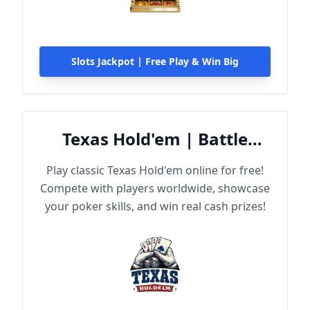
Slots Jackpot | Free Play & Win Big
Texas Hold'em | Battle
Online
Play classic Texas Hold'em online for free!
Compete with players worldwide, showcase
your poker skills, and win real cash prizes!