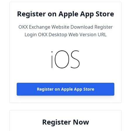
Register on Apple App Store
OKX Exchange Website Download Register
Login OKX Desktop Web Version URL
Register on Apple App Store
Register Now