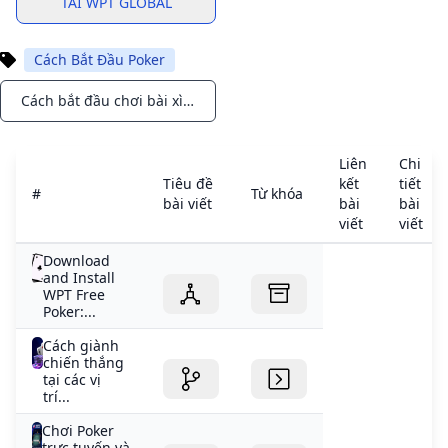
TẢI WPT GLOBAL
Cách Bắt Đầu Poker
Cách bắt đầu chơi bài xì phé trực tuyến vào năm 2025: Hướng dẫn dành cho người mới bắt đầu
Notifications
Liên
Chi
Tiêu đề
kết
tiết
#
Từ khóa
bài viết
bài
bài
viết
viết
Download
and Install
WPT Free
Poker:...
Cách giành
chiến thắng
tại các vị
trí...
Chơi Poker
trực tuyến và