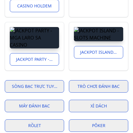
CASINO HOLDEM
JACKPOT ISLAND - SLOTS MACHINE
JACKPOT PARTY - MGA LARO SA CASINO
SÒNG BẠC TRỰC TUYẾN
TRÒ CHƠI ĐÁNH BẠC
MÁY ĐÁNH BẠC
XÌ DÁCH
RỒLET
PÔKER