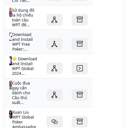
Chi Tiết...
Sử dụng đô
la hộ chiếu
toàn cầu
WPT để...
Download
and Install
WPT Free
Poker:...
🌟 Download
and Install
WPT Global
2024...
Cuộc đua
gay cấn
dành cho
Cầu thủ
xuất...
Xuan Liu
WPT Global
Poker
Ambassador