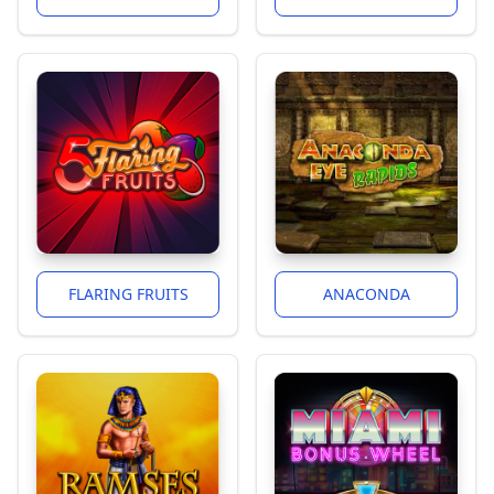
FLARING FRUITS
ANACONDA