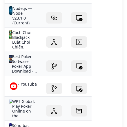
Node.js —
Node
v23.1.0
(Current)
Cách Chơi
Blackjack:
Luật Chơi
Chiến...
Best Poker
Software
Poker App
Download -...
- YouTube
‎WPT Global:
Play Poker
Online on
the...
Sòng bạc