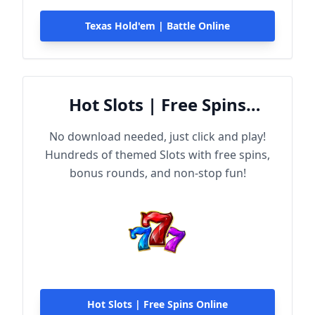
Texas Hold'em | Battle Online
Hot Slots | Free Spins
Online
No download needed, just click and play!
Hundreds of themed Slots with free spins,
bonus rounds, and non-stop fun!
Hot Slots | Free Spins Online