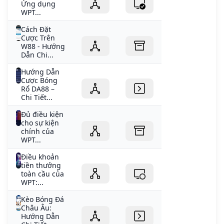
Ứng dụng
WPT...
Cách Đặt
Cược Trên
W88 - Hướng
Dẫn Chi...
Hướng Dẫn
Cược Bóng
Rổ DA88 –
Chi Tiết...
Đủ điều kiện
cho sự kiện
chính của
WPT...
Điều khoản
tiền thưởng
toàn cầu của
WPT:...
Kèo Bóng Đá
Châu Âu:
Hướng Dẫn