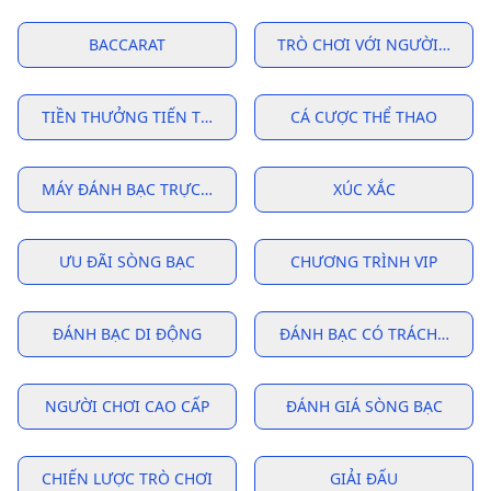
BACCARAT
TRÒ CHƠI VỚI NGƯỜI CHIA B
TIỀN THƯỞNG TIẾN TRIỂN
CÁ CƯỢC THỂ THAO
MÁY ĐÁNH BẠC TRỰC TUYẾN
XÚC XẮC
ƯU ĐÃI SÒNG BẠC
CHƯƠNG TRÌNH VIP
ĐÁNH BẠC DI ĐỘNG
ĐÁNH BẠC CÓ TRÁCH NHIỆ
NGƯỜI CHƠI CAO CẤP
ĐÁNH GIÁ SÒNG BẠC
CHIẾN LƯỢC TRÒ CHƠI
GIẢI ĐẤU