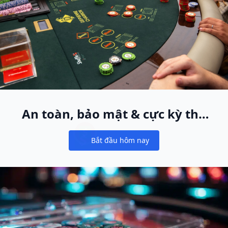
An toàn, bảo mật & cực kỳ thú
vị
Bắt đầu hôm nay
Notifications