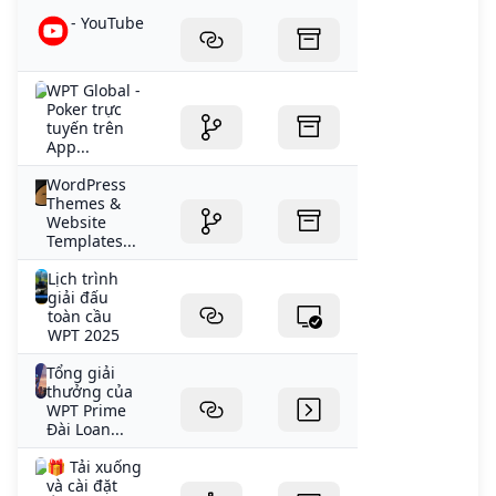
- YouTube
‎WPT Global -
Poker trực
tuyến trên
App...
WordPress
Themes &
Website
Templates...
Lịch trình
giải đấu
toàn cầu
WPT 2025
Tổng giải
thưởng của
WPT Prime
Đài Loan...
🎁 Tải xuống
và cài đặt