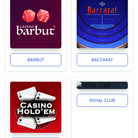
BARBUT
BACCARAT
ROYAL CLUB