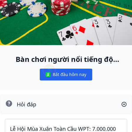
Bàn chơi người nổi tiếng độc
nhất
Bắt đầu hôm nay
Notifications
Hỏi đáp
Lễ Hội Mùa Xuân Toàn Cầu WPT: 7.000.000