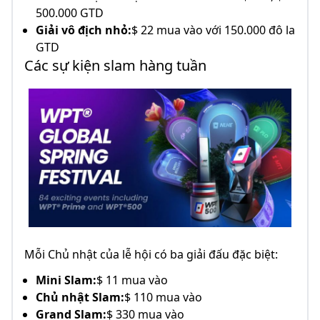
500.000 GTD
Giải vô địch nhỏ:
$ 22 mua vào với 150.000 đô la
GTD
Các sự kiện slam hàng tuần
Mỗi Chủ nhật của lễ hội có ba giải đấu đặc biệt:
Mini Slam:
$ 11 mua vào
Chủ nhật Slam:
$ 110 mua vào
Grand Slam:
$ 330 mua vào