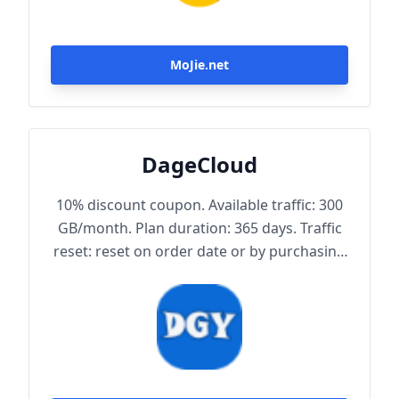
MoJie.net
DageCloud
10% discount coupon. Available traffic: 300
GB/month. Plan duration: 365 days. Traffic
reset: reset on order date or by purchasing
traffic package. Maximum achievable
bandwidth: 1000 Mbps. Node protocol:
Trojan.