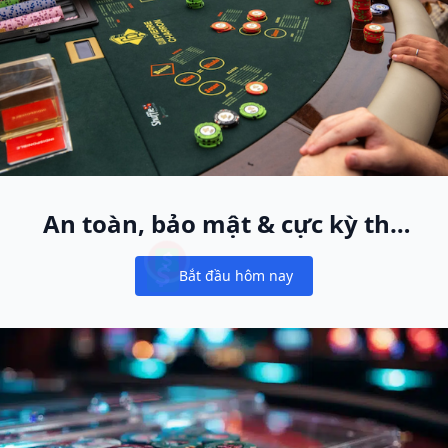
An toàn, bảo mật & cực kỳ thú
vị
Bắt đầu hôm nay
Notifications