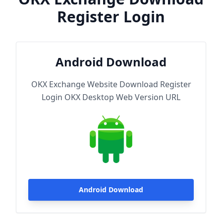
Register Login
Android Download
OKX Exchange Website Download Register
Login OKX Desktop Web Version URL
Android Download