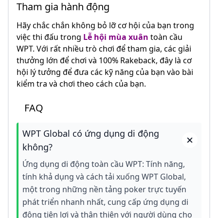
Tham gia hành động
Hãy chắc chắn không bỏ lỡ cơ hội của bạn trong
việc thi đấu trong
Lễ hội mùa xuân
toàn cầu
WPT. Với rất nhiều trò chơi để tham gia, các giải
thưởng lớn để chơi và 100% Rakeback, đây là cơ
hội lý tưởng để đưa các kỹ năng của bạn vào bài
kiểm tra và chơi theo cách của bạn.
FAQ
WPT Global có ứng dụng di động
không?
Ứng dụng di động toàn cầu WPT: Tính năng,
tính khả dụng và cách tải xuống WPT Global,
một trong những nền tảng poker trực tuyến
phát triển nhanh nhất, cung cấp ứng dụng di
động tiện lợi và thân thiện với người dùng cho