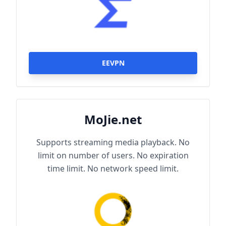
EEVPN
MoJie.net
Supports streaming media playback. No
limit on number of users. No expiration
time limit. No network speed limit.