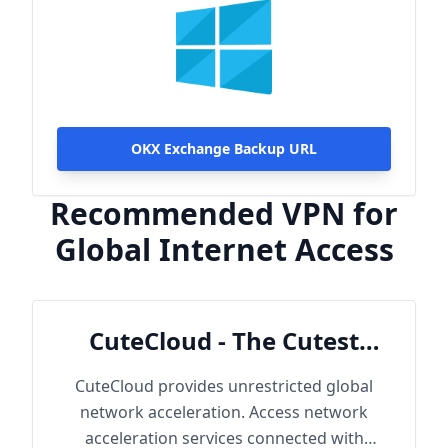
OKX Exchange Backup URL
Recommended VPN for
Global Internet Access
CuteCloud - The Cutest
Cloud
CuteCloud provides unrestricted global
network acceleration. Access network
acceleration services connected with