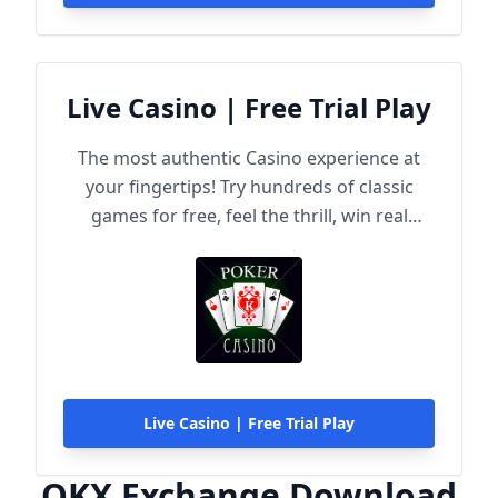
Live Casino | Free Trial Play
The most authentic Casino experience at
your fingertips! Try hundreds of classic
games for free, feel the thrill, win real
rewards!
Live Casino | Free Trial Play
OKX Exchange Download