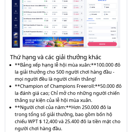
Thứ hạng và các giải thưởng khác
**Bảng xếp hạng lễ hội mùa xuân:**100.000 đô
la giải thưởng cho 500 người chơi hàng đầu -
mọi người đều là người chiến thắng!
**Champion of Champions Freeroll:**50.000 đô
la đánh giá cao; Chỉ mở cho những người chiến
thắng sự kiện của lễ hội mùa xuân.
**Người chơi của năm:**Hơn 250.000 đô la
trong tổng số giải thưởng, bao gồm bốn hộ
chiếu WPT $ 12,400 và 25.400 đô la tiền mặt cho
người chơi hàng đầu.