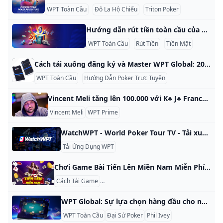
WPT Toàn Cầu
Đô La Hộ Chiếu
Triton Poker
Hướng dẫn rút tiền toàn cầu của WPT: Tiền mặt được thực hiện đơn giản Này, poker bạn bè! Đối với những người đánh cược, những người đã cưỡi sóng toàn cầu WPT và tận hưởng một vài chiến thắng, bạn có thể sẽ tuyệt vọng để rút tiền. Thay vào đó, không cần phải lo lắng, hãy xem hướng dẫn từng bước của chúng tôi về việc rút tiền thắng từ Global WPT một lần và mãi mãi, mà không có bất kỳ biệt ngữ khó hiểu nào.
WPT Toàn Cầu
Rút Tiền
Tiền Mặt
Cách tải xuống đăng ký và Master WPT Global: 2025 Guide Ultimate Guide Cách tải xuống WPT Global WPT Global có sẵn trên máy tính để bàn và thiết bị di động: **Máy tính để bàn:**Truy cập trang web chính thức của WPT Global và tải xuống máy khách Bitcoin Poker cho Windows hoặc MacOS. 124. Quá trình cài đặt đủ đơn giản, chỉ cần làm theo lời nhắc để hoàn thành thiết lập. **Điện thoại di động:**iOS (cửa hàng ứng dụng); Android (Google Play).
WPT Toàn Cầu
Hướng Dẫn Poker Trực Tuyến
Tải Xuống Bài Xì 
Vincent Meli tăng lên 100.000 với K♣️ J♣️ Francois Tosques Call với K♦️ 10♥️ Bàn tay số 89 – Vincent Meli mở màn tới 100.000 từ nút với K♣️J♣️ và nhận được cuộc gọi từ Francois Tosques trong big blind với K ♦️ 10♥️. Vào ngày 10♠️ 9♥️ 5♣️ flop, Tosques check-call so với mức cược 125.000 từ Meli. J♠️ kết thúc ở lượt và Tosques check-call so với mức cược 400.000 từ Meli. Con sông 2♣️ hoàn thành bàn cờ và Tosques kiểm tra một lần nữa.
Vincent Meli
WPT Prime
WatchWPT - World Poker Tour TV - Tải xuống APK dành cho Android Aptoide Tải xuống APK 14.937 WatchWPT - World Poker Tour TV cho Android ngay. Không tốn thêm phí. Xếp hạng của người dùng cho WatchWPT - World Poker Tour TV: 0 ★ Watch the biggest poker tournaments, and more, from all around the world on World Poker Tour’s video streaming app, WatchWPT! The World Poker Tour ignited the global poker boom with the creation of this unique television show filming the biggest tournaments around the world in some of the most prestigious casino properties!
Tải Ứng Dụng WPT
Chơi Game Bài Tiến Lên Miền Nam Miễn Phí Tiến Lên Miền Nam là một trò chơi bài phổ biến tại Việt Nam, thường được chơi với bộ bài 52 lá và dành cho 4 người. Mục tiêu của trò chơi là trở thành người đầu tiên hết bài. Dưới đây là hướng dẫn chi tiết để bạn có thể chơi game này miễn phí trên các nền tảng khác nhau. Cách Tải Game Trên Điện Thoại Android 1. Mở ứng dụng CH Play.
Cách Tải Game
Chơi Game Bài Tiến Lên Miền Nam Miễn Ph
WPT Global: Sự lựa chọn hàng đầu cho người chơi poker Theo như chúng tôi biết, WPT Global là phòng duy nhất trên thị trường cung cấp một danh sách các đại sứ đa dạng và rộng rãi như vậy cho các gói giải đấu của họ. Các đại sứ được các nhân cách được đánh giá cao và có kinh nghiệm trong lĩnh vực poker, cho vay ảnh hưởng và uy tín của họ đối với nền tảng. Gặp gỡ các huyền thoại poker cung cấp năng lượng cho WPT Global Cách tốt nhất để mô tả Phil Ivey là bằng cách gọi anh ta là “Tiger Woods of Poker” với mười chiến thắng vòng tay WSOP và một thành viên Poker Hall of Fame.
WPT Toàn Cầu
Đại Sứ Poker
Phil Ivey