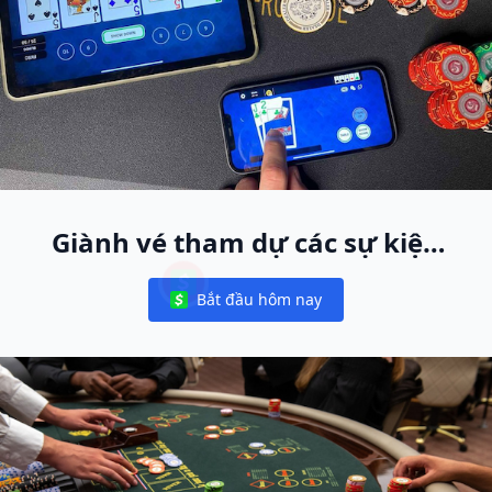
Giành vé tham dự các sự kiện
World Poker Free App trực tiếp
Bắt đầu hôm nay
toàn cầu
Notifications