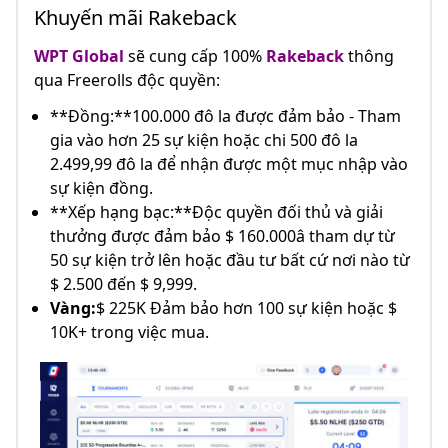
Khuyến mãi Rakeback
WPT Global
sẽ cung cấp 100%
Rakeback
thông
qua Freerolls độc quyền:
**Đồng:**100.000 đô la được đảm bảo - Tham
gia vào hơn 25 sự kiện hoặc chi 500 đô la
2.499,99 đô la để nhận được một mục nhập vào
sự kiện đồng.
**Xếp hạng bạc:**Độc quyền đối thủ và giải
thưởng được đảm bảo $ 160.000â tham dự từ
50 sự kiện trở lên hoặc đầu tư bất cứ nơi nào từ
$ 2.500 đến $ 9,999.
Vàng:
$ 225K Đảm bảo hơn 100 sự kiện hoặc $
10K+ trong việc mua.