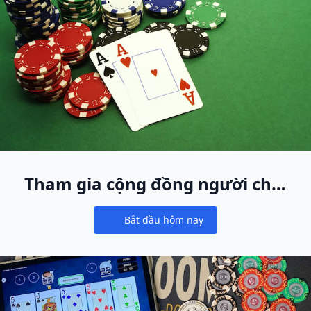
Tham gia cộng đồng người chơi
cash game lớn nhất thế giới
Bắt đầu hôm nay
Notifications