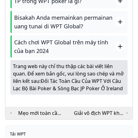
TP trong WPT poker là gì?
Bisakah Anda memainkan permainan
uang tunai di WPT Global?
Cách chơi WPT Global trên máy tính
của bạn 2024
Trang web này chỉ thu thập các bài viết liên
quan. Để xem bản gốc, vui lòng sao chép và mở
liên kết sau:
Đối Tác Toàn Cầu Của WPT Với Câu
Lạc Bộ Bài Poker & Sòng Bạc JP Poker Ở Ireland
Mẹo mới toàn cầu
Giải vô địch WPT khơi
của WPT: Xem trước
dậy tinh thần của
cá cược tuần 6 của
huyền thoại Poker
Tải WPT
Sportsbook NFL
người Úc James Obst