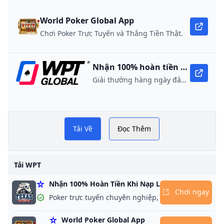
World Poker Global App
Chơi Poker Trực Tuyến và Thắng Tiền Thật.
Nhận 100% hoàn tiền khi nạp lần đầu
Giải thưởng hàng ngày đảm bảo 10,000 USD
ổi tiếng
Tải WPT
PL
Tải Về
Đọc Thêm
 Global!
TẢI ỨNG D
ng cho
Tải WPT
 thích
Nhận 100% Hoàn Tiền Khi Nạp Lần Đầu
ìm hiểu
Chơi ngay
Poker trực tuyến chuyên nghiệp, giành giải thưởng
lobal
World Poker Global App