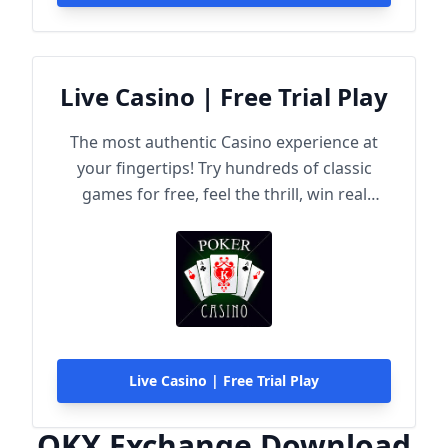
Live Casino | Free Trial Play
The most authentic Casino experience at
your fingertips! Try hundreds of classic
games for free, feel the thrill, win real
rewards!
Live Casino | Free Trial Play
OKX Exchange Download