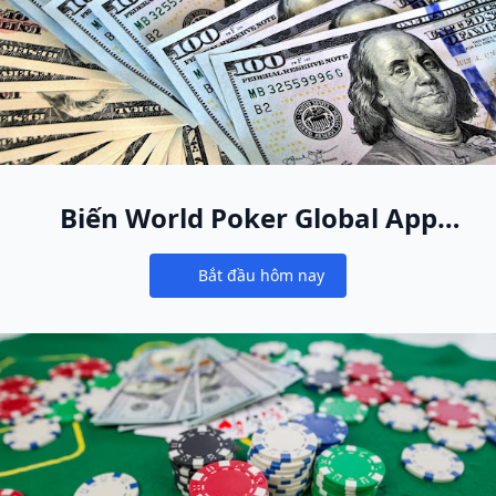
Biến World Poker Global App
thành ngôi nhà poker online
Bắt đầu hôm nay
mới của bạn
Notifications