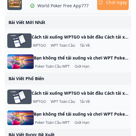
Chơi ngay
World Poker Free App777
Bài Viết Mới Nhất
Cách tải xuống WPTGO và bắt đầu Cách tải xuống WPTGO và bắt đầu với Poker trực tuyến Bắt đầu với WPTGO, nền tảng poker trực tuyến được liên kết với World Poker Tour, thật đơn giản và nhanh chóng. Hãy làm theo các bước đơn giản sau để tải xuống phần mềm và thiết lập tài khoản của bạn. Bước 1: Tải ứng dụng WPTGO Để bắt đầu, hãy nhấp vào nút Tải xuống ngay trên trang web WPTGO.
WPTGO
WPT Toàn Cầu
Tải Về
Bạn không thể tải xuống và chơi WPT Poker Global ở các quốc gia và khu vực bên dưới Người chơi ở hơn 100 quốc gia có thể truy cập WPT Global Poker, nhưng có những hạn chế cụ thể dựa trên quy định của địa phương. Tại sao bạn không thể tải xuống và chơi WPT Poker Global ở các quốc gia và khu vực bên dưới Các quốc gia có thể truy cập WPT Global Người chơi có thể đăng ký và tải xuống WPT Global từ các khu vực sau:
Poker Toàn Cầu WPT
Giới Hạn
Bài Viết Phổ Biến
Cách tải xuống WPTGO và bắt đầu Cách tải xuống WPTGO và bắt đầu với Poker trực tuyến Bắt đầu với WPTGO, nền tảng poker trực tuyến được liên kết với World Poker Tour, thật đơn giản và nhanh chóng. Hãy làm theo các bước đơn giản sau để tải xuống phần mềm và thiết lập tài khoản của bạn. Bước 1: Tải ứng dụng WPTGO Để bắt đầu, hãy nhấp vào nút Tải xuống ngay trên trang web WPTGO.
WPTGO
WPT Toàn Cầu
Tải Về
Bạn không thể tải xuống và chơi WPT Poker Global ở các quốc gia và khu vực bên dưới Người chơi ở hơn 100 quốc gia có thể truy cập WPT Global Poker, nhưng có những hạn chế cụ thể dựa trên quy định của địa phương. Tại sao bạn không thể tải xuống và chơi WPT Poker Global ở các quốc gia và khu vực bên dưới Các quốc gia có thể truy cập WPT Global Người chơi có thể đăng ký và tải xuống WPT Global từ các khu vực sau:
Poker Toàn Cầu WPT
Giới Hạn
Bài Viết Được Đề Xuất