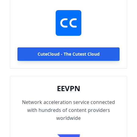
hundreds of content providers worldwide.
With up to 2000Mbps single-line access
capacity and 1000+ high-speed servers
globally, enjoy fast and stable connections
anytime, anywhere.
CuteCloud - The Cutest Cloud
EEVPN
Network acceleration service connected
with hundreds of content providers
worldwide