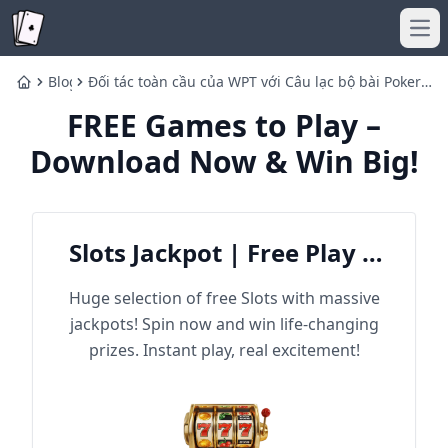
Ope
Blogs
Đối tác toàn cầu của WPT với Câu lạc bộ bài Poker
Home
& Sòng bạc JP Poker ở Ireland
FREE Games to Play –
Download Now & Win Big!
Slots Jackpot | Free Play &
Win Big
Huge selection of free Slots with massive
jackpots! Spin now and win life-changing
prizes. Instant play, real excitement!