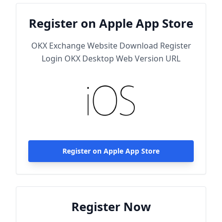
Register on Apple App Store
OKX Exchange Website Download Register
Login OKX Desktop Web Version URL
Register on Apple App Store
Register Now