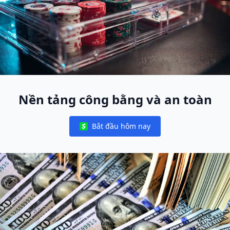
Nền tảng công bằng và an toàn
Bắt đầu hôm nay
Notifications