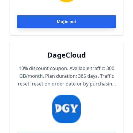
MoJie.net
DageCloud
10% discount coupon. Available traffic: 300
GB/month. Plan duration: 365 days. Traffic
reset: reset on order date or by purchasing
traffic package. Maximum achievable
bandwidth: 1000 Mbps. Node protocol:
Trojan.