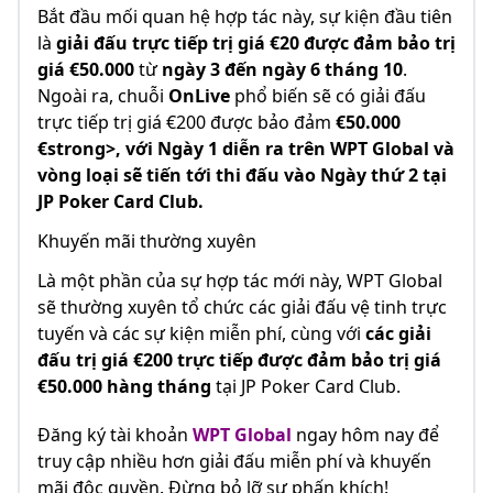
Bắt đầu mối quan hệ hợp tác này, sự kiện đầu tiên
là
giải đấu trực tiếp trị giá €20 được đảm bảo trị
giá €50.000
từ
ngày 3 đến ngày 6 tháng 10
.
Ngoài ra, chuỗi
OnLive
phổ biến sẽ có giải đấu
trực tiếp trị giá €200 được bảo đảm
€50.000
€strong>, với Ngày 1 diễn ra trên
WPT Global
và
vòng loại sẽ tiến tới thi đấu vào Ngày thứ 2 tại
JP Poker Card Club.
Khuyến mãi thường xuyên
Là một phần của sự hợp tác mới này, WPT Global
sẽ thường xuyên tổ chức các giải đấu vệ tinh trực
tuyến và các sự kiện miễn phí, cùng với
các giải
đấu trị giá €200 trực tiếp được đảm bảo trị giá
€50.000 hàng tháng
tại JP Poker Card Club.
Đăng ký tài khoản
WPT Global
ngay hôm nay để
truy cập nhiều hơn giải đấu miễn phí và khuyến
mãi độc quyền. Đừng bỏ lỡ sự phấn khích!