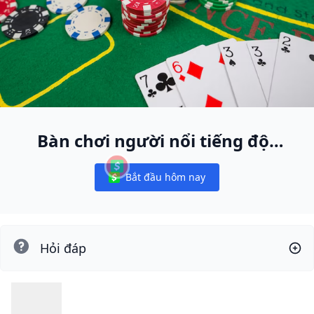
Bàn chơi người nổi tiếng độc
nhất
Bắt đầu hôm nay
Notifications
Hỏi đáp