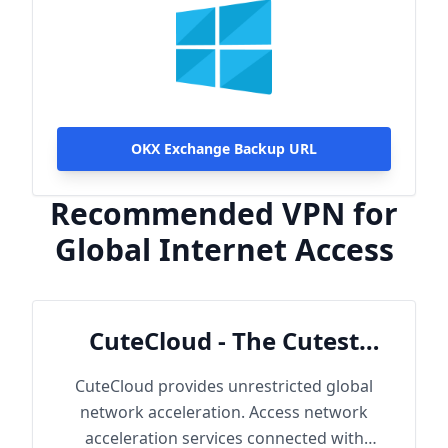
OKX Exchange Backup URL
Recommended VPN for
Global Internet Access
CuteCloud - The Cutest
Cloud
CuteCloud provides unrestricted global
network acceleration. Access network
acceleration services connected with