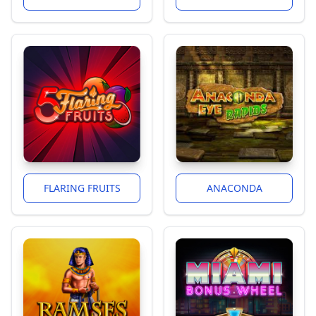
FLARING FRUITS
ANACONDA