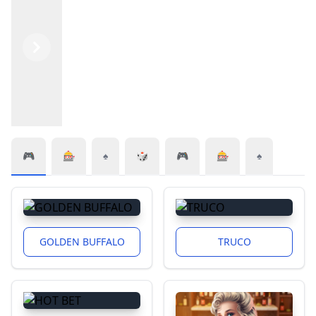
Previous
Next
🎮
🎰
♠️
🎲
🎮
🎰
♠️
GOLDEN BUFFALO
TRUCO