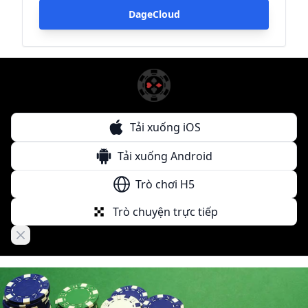
DageCloud
Tải xuống iOS
Tải xuống Android
Trò chơi H5
Trò chuyện trực tiếp
Close banner