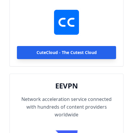
hundreds of content providers worldwide.
With up to 2000Mbps single-line access
capacity and 1000+ high-speed servers
globally, enjoy fast and stable connections
anytime, anywhere.
CuteCloud - The Cutest Cloud
EEVPN
Network acceleration service connected
with hundreds of content providers
worldwide