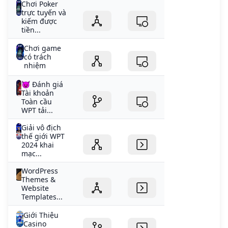
Chơi Poker
trực tuyến và
kiếm được
tiền...
Chơi game
có trách
nhiệm
😈 Đánh giá
Tài khoản
Toàn cầu
WPT tải...
Giải vô địch
thế giới WPT
2024 khai
mạc...
WordPress
Themes &
Website
Templates...
Giới Thiệu
Casino